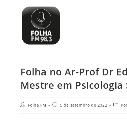
Folha no Ar-Prof Dr E
Mestre em Psicologia 
Folha FM
5 de setembro de 2022
Po