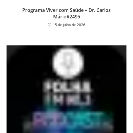
Programa Viver com Saúde – Dr. Carlos
Mário#2495
15 de julho de 2026