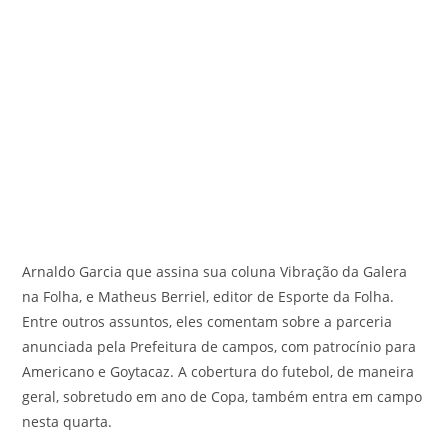
Arnaldo Garcia que assina sua coluna Vibração da Galera
na Folha, e Matheus Berriel, editor de Esporte da Folha.
Entre outros assuntos, eles comentam sobre a parceria
anunciada pela Prefeitura de campos, com patrocínio para
Americano e Goytacaz. A cobertura do futebol, de maneira
geral, sobretudo em ano de Copa, também entra em campo
nesta quarta.