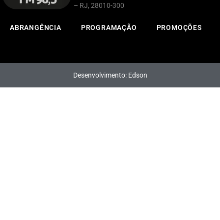
– RJ, 28010-300
ABRANGÊNCIA
PROGRAMAÇÃO
PROMOÇÕES
Desenvolvimento: Edson