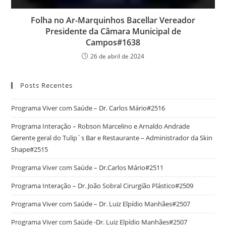
Folha no Ar-Marquinhos Bacellar Vereador
Presidente da Câmara Municipal de
Campos#1638
26 de abril de 2024
Posts Recentes
Programa Viver com Saúde – Dr. Carlos Mário#2516
Programa Interação – Robson Marcelino e Arnaldo Andrade
Gerente geral do Tulip´s Bar e Restaurante – Administrador da Skin
Shape#2515
Programa Viver com Saúde – Dr.Carlos Mário#2511
Programa Interação – Dr. João Sobral Cirurgião Plástico#2509
Programa Viver com Saúde – Dr. Luiz Elpídio Manhães#2507
Programa Viver com Saúde -Dr. Luiz Elpídio Manhães#2507