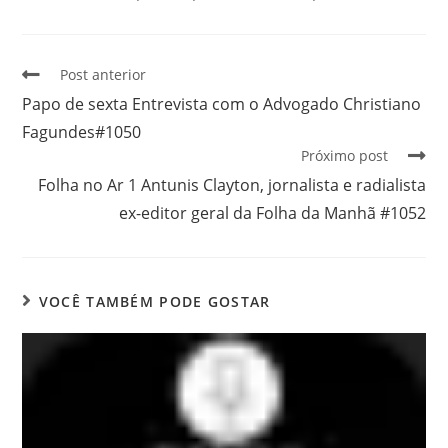
Post anterior
Papo de sexta Entrevista com o Advogado Christiano
Fagundes#1050
Próximo post
Folha no Ar 1 Antunis Clayton, jornalista e radialista
ex-editor geral da Folha da Manhã #1052
VOCÊ TAMBÉM PODE GOSTAR