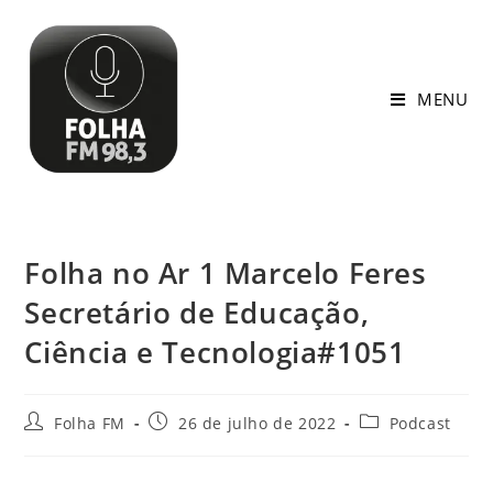
MENU
Folha no Ar 1 Marcelo Feres
Secretário de Educação,
Ciência e Tecnologia#1051
Folha FM
26 de julho de 2022
Podcast