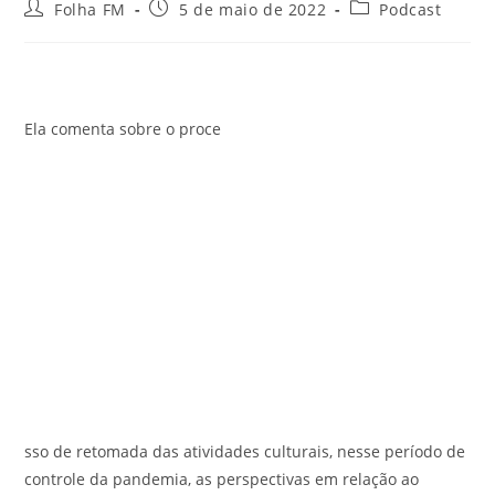
Folha FM
5 de maio de 2022
Podcast
Ela comenta sobre o proce
sso de retomada das atividades culturais, nesse período de
controle da pandemia, as perspectivas em relação ao