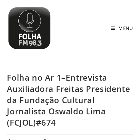
MENU
Folha no Ar 1–Entrevista
Auxiliadora Freitas Presidente
da Fundação Cultural
Jornalista Oswaldo Lima
(FCJOL)#674