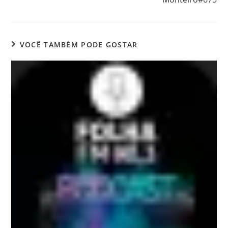
VOCÊ TAMBÉM PODE GOSTAR