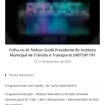
Folha no Ar Nelson Godá Presidente do Instituto
Municipal de Trânsito e Transporte (IMTT)#1191
21 de dezembro de 2022
Posts Recentes
Programa Viver com Saúde – Dr. Carlos Mário#2516
Programa Interação – Robson Marcelino e Arnaldo Andrade
Gerente geral do Tulip´s Bar e Restaurante – Administrador da Skin
Shape#2515