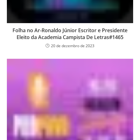
Folha no Ar-Ronaldo Júnior Escritor e Presidente
Eleito da Academia Campista De Letras#1465
20 de dezembro de 2023