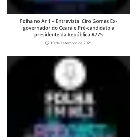
Folha no Ar 1 – Entrevista Ciro Gomes Ex-
governador do Ceará e Pré-candidato a
presidente da República #775
10 de setembro de 2021