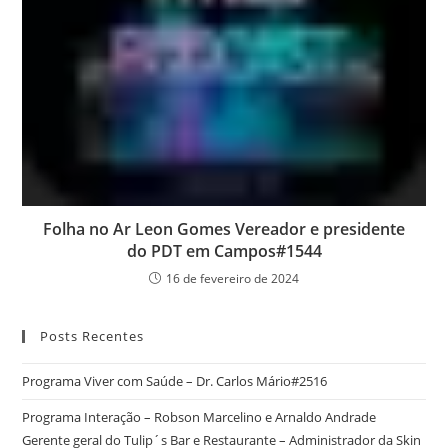
Folha no Ar Leon Gomes Vereador e presidente
do PDT em Campos#1544
16 de fevereiro de 2024
Posts Recentes
Programa Viver com Saúde – Dr. Carlos Mário#2516
Programa Interação – Robson Marcelino e Arnaldo Andrade
Gerente geral do Tulip´s Bar e Restaurante – Administrador da Skin