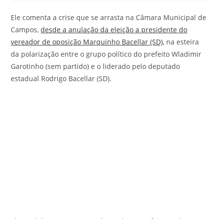
Ele comenta a crise que se arrasta na Câmara Municipal de
Campos,
desde a anulação da eleição a presidente do
vereador de oposição Marquinho Bacellar (SD)
, na esteira
da polarização entre o grupo político do prefeito Wladimir
Garotinho (sem partido) e o liderado pelo deputado
estadual Rodrigo Bacellar (SD).