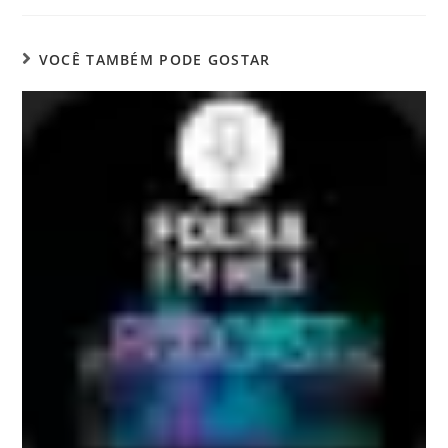
VOCÊ TAMBÉM PODE GOSTAR