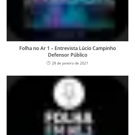
Folha no Ar 1 – Entrevista Lúcio Campinho
Defensor Público
28 de janeiro de 2021