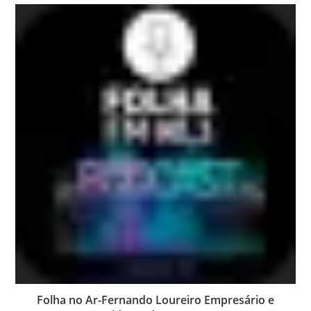
Folha no Ar-Fernando Loureiro Empresário e