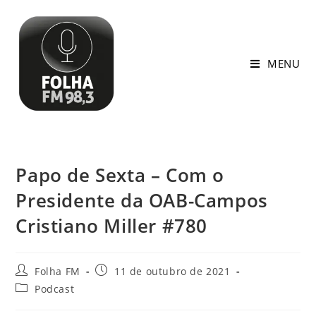
MENU
Papo de Sexta – Com o
Presidente da OAB-Campos
Cristiano Miller #780
Folha FM
11 de outubro de 2021
Podcast