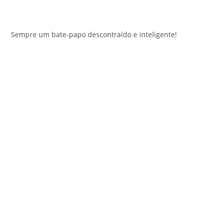
Sempre um bate-papo descontraído e inteligente!