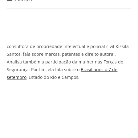
consultora de propriedade intelectual e policial civil Kíssila
Santos, fala sobre marcas, patentes e direito autoral.
Analisa também a participação da mulher nas Forças de
Segurança. Por fim, ela fala sobre o
Brasil após o 7 de
setembro
, Estado do Rio e Campos.