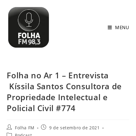
MENU
Folha no Ar 1 – Entrevista
Kíssila Santos Consultora de
Propriedade Intelectual e
Policial Civil #774
Folha FM
9 de setembro de 2021
Podcast