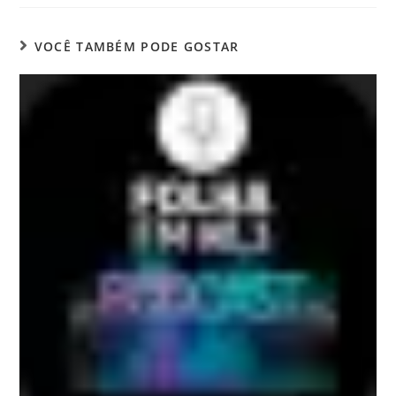
VOCÊ TAMBÉM PODE GOSTAR