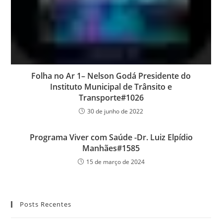
Folha no Ar 1– Nelson Godá Presidente do
Instituto Municipal de Trânsito e
Transporte#1026
30 de junho de 2022
Programa Viver com Saúde -Dr. Luiz Elpídio
Manhães#1585
15 de março de 2024
Posts Recentes