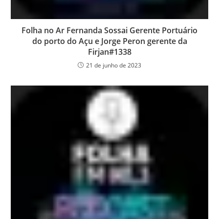
Folha no Ar Fernanda Sossai Gerente Portuário
do porto do Açu e Jorge Peron gerente da
Firjan#1338
21 de junho de 2023