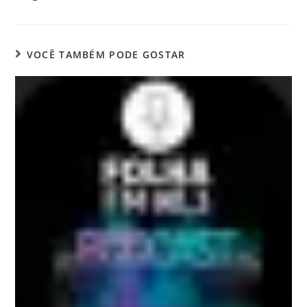
VOCÊ TAMBÉM PODE GOSTAR