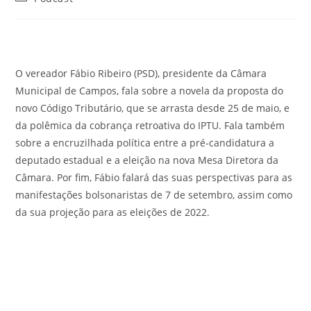
O vereador Fábio Ribeiro (PSD), presidente da Câmara
Municipal de Campos, fala sobre a novela da proposta do
novo Código Tributário, que se arrasta desde 25 de maio, e
da polêmica da cobrança retroativa do IPTU. Fala também
sobre a encruzilhada política entre a pré-candidatura a
deputado estadual e a eleição na nova Mesa Diretora da
Câmara. Por fim, Fábio falará das suas perspectivas para as
manifestações bolsonaristas de 7 de setembro, assim como
da sua projeção para as eleições de 2022.