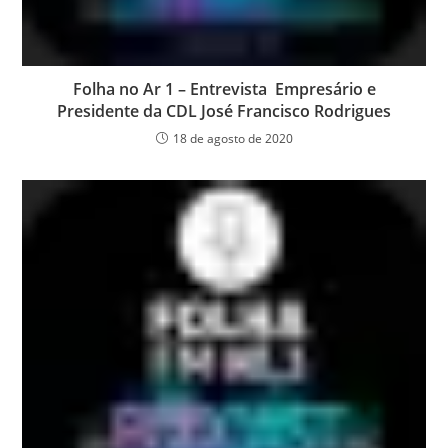
Folha no Ar 1 – Entrevista Empresário e
Presidente da CDL José Francisco Rodrigues
18 de agosto de 2020