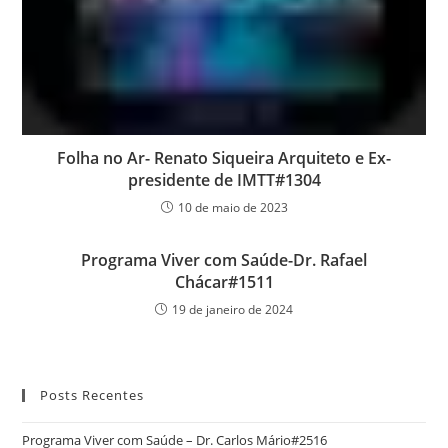
Folha no Ar- Renato Siqueira Arquiteto e Ex-
presidente de IMTT#1304
10 de maio de 2023
Programa Viver com Saúde-Dr. Rafael
Chácar#1511
19 de janeiro de 2024
Posts Recentes
Programa Viver com Saúde – Dr. Carlos Mário#2516