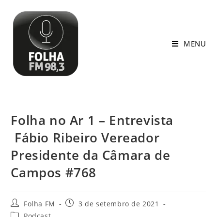
MENU
Folha no Ar 1 – Entrevista
Fábio Ribeiro Vereador
Presidente da Câmara de
Campos #768
Folha FM
3 de setembro de 2021
Podcast