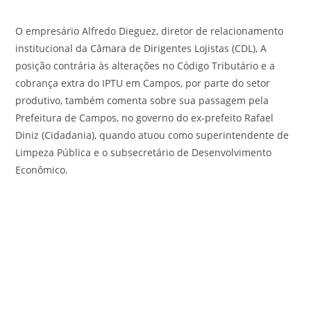
O empresário Alfredo Dieguez, diretor de relacionamento
institucional da Câmara de Dirigentes Lojistas (CDL), A
posição contrária às alterações no Código Tributário e a
cobrança extra do IPTU em Campos, por parte do setor
produtivo, também comenta sobre sua passagem pela
Prefeitura de Campos, no governo do ex-prefeito Rafael
Diniz (Cidadania), quando atuou como superintendente de
Limpeza Pública e o subsecretário de Desenvolvimento
Econômico.