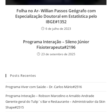
Folha no Ar- Willian Passos Geógrafo com
Especialização Doutoral em Estatística pelo
IBGE#1352
6 de julho de 2023
Programa Interação – Sileno Júnior
Fisioterapeuta#2196
23 de setembro de 2025
Posts Recentes
Programa Viver com Saúde – Dr. Carlos Mário#2516
Programa Interação – Robson Marcelino e Arnaldo Andrade
Gerente geral do Tulip´s Bar e Restaurante – Administrador da Skin
Shape#2515