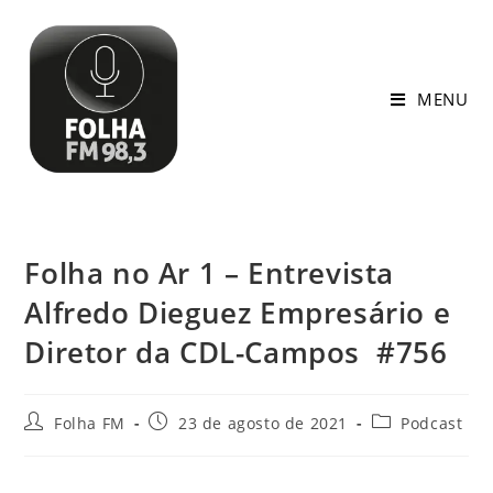
MENU
Folha no Ar 1 – Entrevista
Alfredo Dieguez Empresário e
Diretor da CDL-Campos #756
Folha FM
23 de agosto de 2021
Podcast