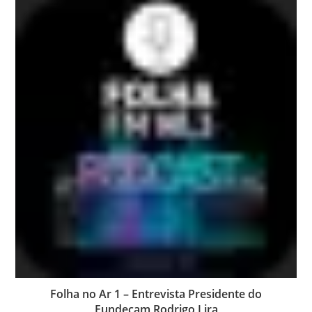
Folha no Ar 1 – Entrevista Presidente do
Fundecam Rodrigo Lira