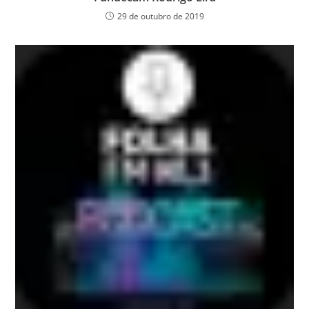
29 de outubro de 2019