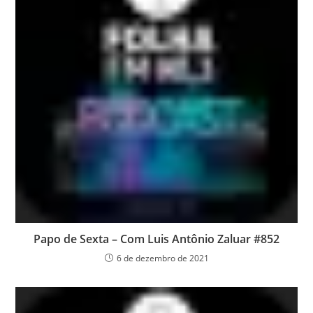
Papo de Sexta – Com Luis Antônio Zaluar #852
6 de dezembro de 2021