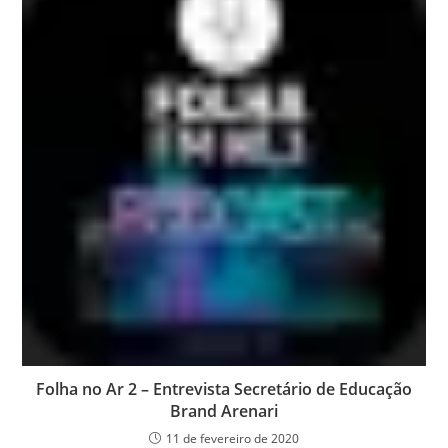
Folha no Ar 2 – Entrevista Secretário de Educação
Brand Arenari
11 de fevereiro de 2020