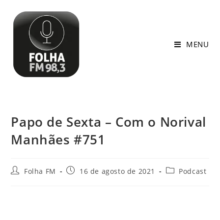
MENU
Papo de Sexta – Com o Norival
Manhães #751
Folha FM
16 de agosto de 2021
Podcast