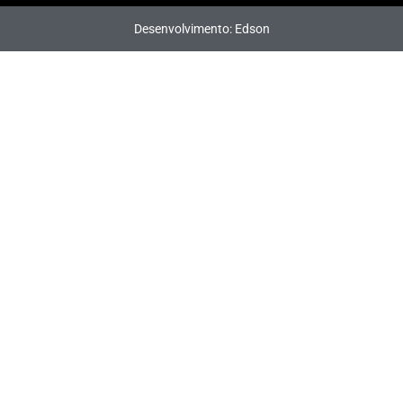
Desenvolvimento: Edson