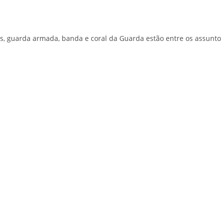
as, guarda armada, banda e coral da Guarda estão entre os assunt