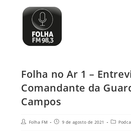
Folha no Ar 1 – Entrev
Comandante da Guarda
Campos
Folha FM
9 de agosto de 2021
Podca