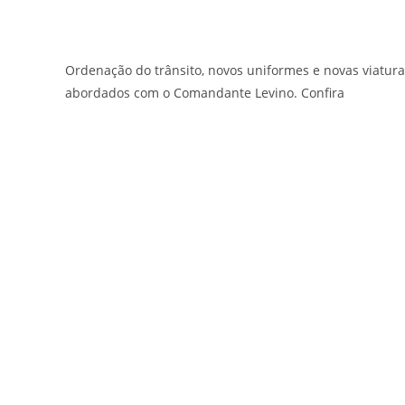
Ordenação do trânsito, novos uniformes e novas viatur
abordados com o Comandante Levino. Confira