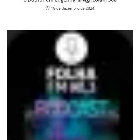
18 de dezembro de 2024