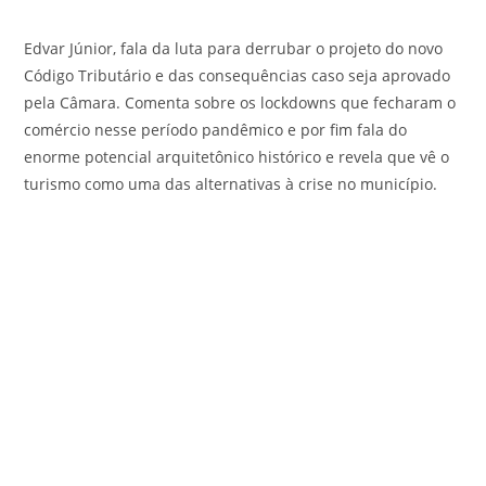
Edvar Júnior, fala da luta para derrubar o projeto do novo
Código Tributário e das consequências caso seja aprovado
pela Câmara. Comenta sobre os lockdowns que fecharam o
comércio nesse período pandêmico e por fim fala do
enorme potencial arquitetônico histórico e revela que vê o
turismo como uma das alternativas à crise no município.