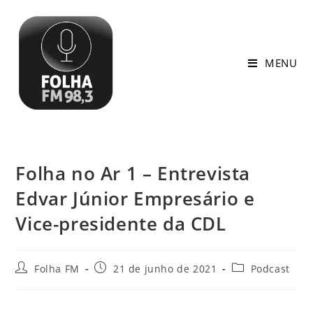
MENU
Folha no Ar 1 – Entrevista
Edvar Júnior Empresário e
Vice-presidente da CDL
Folha FM
21 de junho de 2021
Podcast