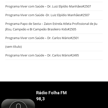
Programa Viver com Saúde – Dr. Luiz Elpídio Manhães#2507
Programa Viver com Saúde -Dr. Luiz Elpídio Manhães#2507
Programa Papo de Sexta – Zaion Estrela Atleta Profissional de Jiu
Jítsu, Campeão e Bi Campeão Brasileiro Kids#2505
Programa Viver com Saúde – Dr. Carlos Mário#2501
(sem título)
Programa Viver com Saúde – Dr. Carlos Mário#2495
Rádio Folha FM
98,3