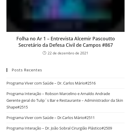
Folha no Ar 1 – Entrevista Alcemir Pascoutto
Secretário da Defesa Civil de Campos #867
22 de dezembro de 2021
Posts Recentes
Programa Viver com Saúde – Dr. Carlos Mário#2516
Programa Interação – Robson Marcelino e Arnaldo Andrade
Gerente geral do Tulip´s Bar e Restaurante – Administrador da Skin
Shape#2515
Programa Viver com Saúde – Dr.Carlos Mário#2511
Programa Interação – Dr. João Sobral Cirurgião Plástico#2509