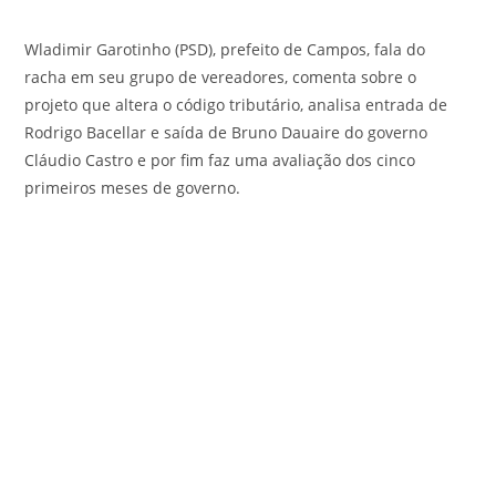
Wladimir Garotinho (PSD), prefeito de Campos, fala do
racha em seu grupo de vereadores, comenta sobre o
projeto que altera o código tributário, analisa entrada de
Rodrigo Bacellar e saída de Bruno Dauaire do governo
Cláudio Castro e por fim faz uma avaliação dos cinco
primeiros meses de governo.