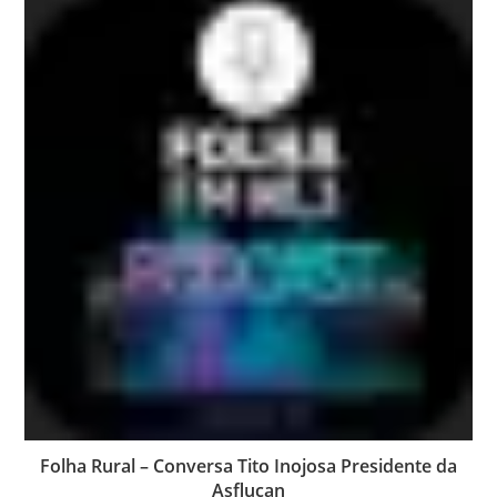
Folha Rural – Conversa Tito Inojosa Presidente da
Asflucan