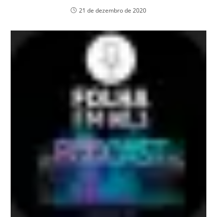
21 de dezembro de 2020