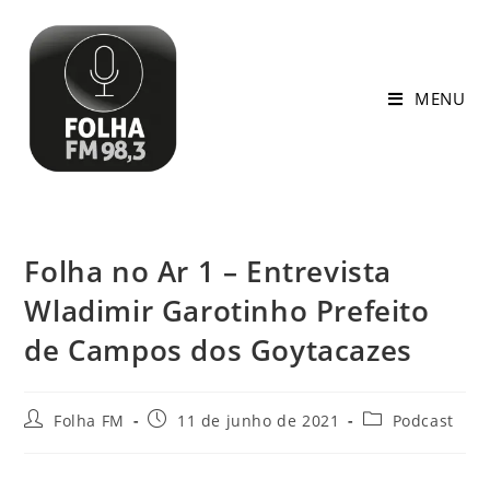
MENU
Folha no Ar 1 – Entrevista
Wladimir Garotinho Prefeito
de Campos dos Goytacazes
Folha FM
11 de junho de 2021
Podcast