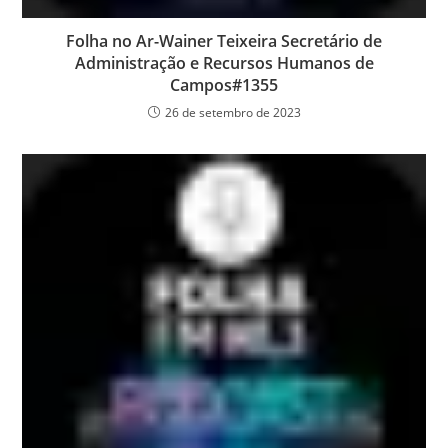
Folha no Ar-Wainer Teixeira Secretário de
Administração e Recursos Humanos de
Campos#1355
26 de setembro de 2023