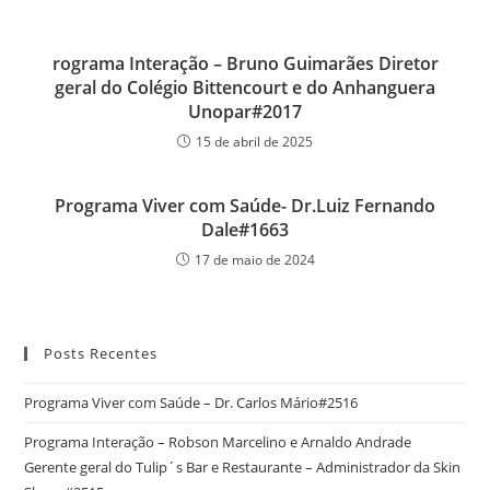
rograma Interação – Bruno Guimarães Diretor
geral do Colégio Bittencourt e do Anhanguera
Unopar#2017
15 de abril de 2025
Programa Viver com Saúde- Dr.Luiz Fernando
Dale#1663
17 de maio de 2024
Posts Recentes
Programa Viver com Saúde – Dr. Carlos Mário#2516
Programa Interação – Robson Marcelino e Arnaldo Andrade
Gerente geral do Tulip´s Bar e Restaurante – Administrador da Skin