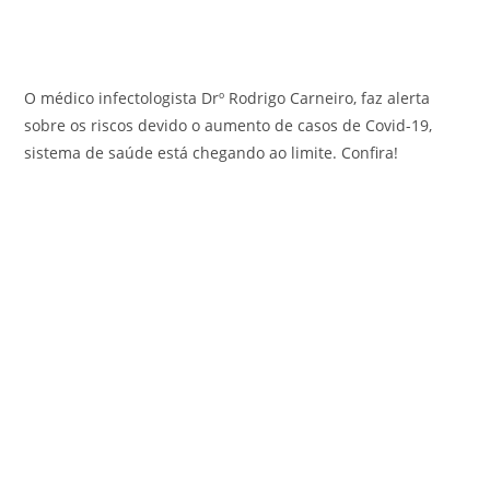
O médico infectologista Drº Rodrigo Carneiro, faz alerta
sobre os riscos devido o aumento de casos de Covid-19,
sistema de saúde está chegando ao limite. Confira!