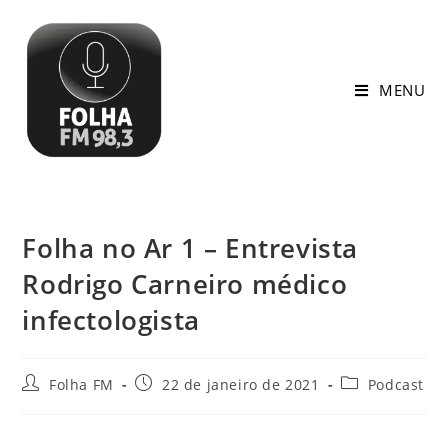
MENU
Folha no Ar 1 – Entrevista
Rodrigo Carneiro médico
infectologista
Folha FM
22 de janeiro de 2021
Podcast