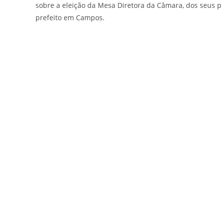
sobre a eleição da Mesa Diretora da Câmara, dos seus 
prefeito em Campos.