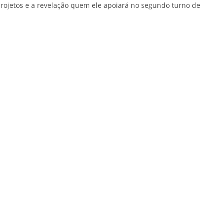
projetos e a revelação quem ele apoiará no segundo turno de