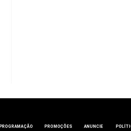
PROGRAMAÇÃO
PROMOÇÕES
ANUNCIE
POLÍTI