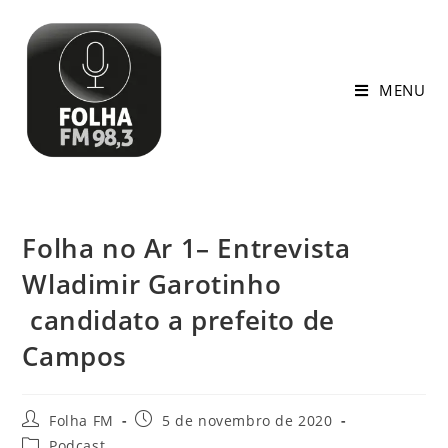
MENU
Folha no Ar 1– Entrevista
Wladimir Garotinho
candidato a prefeito de
Campos
Folha FM
5 de novembro de 2020
Podcast