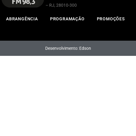
– RJ, 28010-300
ABRANGÊNCIA
PROGRAMAÇÃO
PROMOÇÕES
Desenvolvimento: Edson