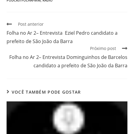
PODCASTFOLHAFM98
,
RÁDIO
Post anterior
Folha no Ar 2– Entrevista Eziel Pedro candidato a
prefeito de São João da Barra
Próximo post
Folha no Ar 2– Entrevista Dominguinhos de Barcelos
candidato a prefeito de São João da Barra
VOCÊ TAMBÉM PODE GOSTAR