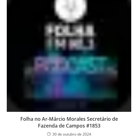
Folha no Ar-Márcio Morales Secretário de
Fazenda de Campos #1853
30 de outubro de 2024