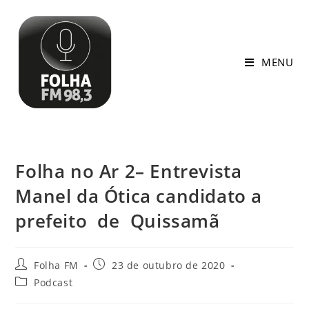
MENU
Folha no Ar 2– Entrevista
Manel da Ótica candidato a
prefeito de Quissamã
Folha FM
23 de outubro de 2020
Podcast