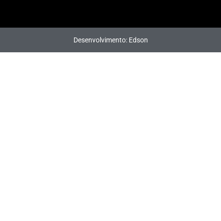
Desenvolvimento: Edson