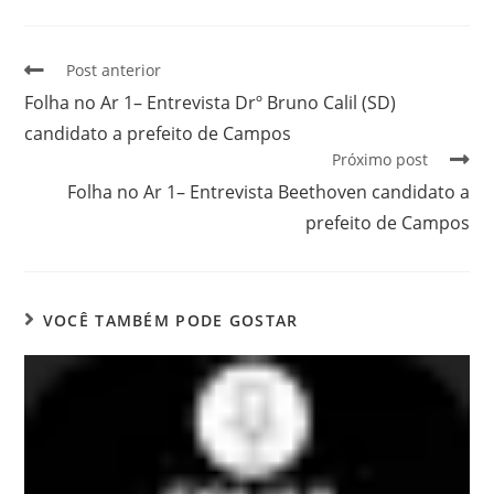
Post anterior
Folha no Ar 1– Entrevista Drº Bruno Calil (SD)
candidato a prefeito de Campos
Próximo post
Folha no Ar 1– Entrevista Beethoven candidato a
prefeito de Campos
VOCÊ TAMBÉM PODE GOSTAR