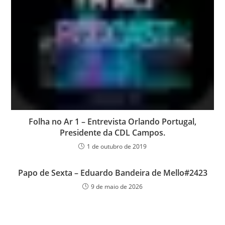
Folha no Ar 1 – Entrevista Orlando Portugal,
Presidente da CDL Campos.
1 de outubro de 2019
Papo de Sexta – Eduardo Bandeira de Mello#2423
9 de maio de 2026