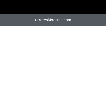
Desenvolvimento: Edson