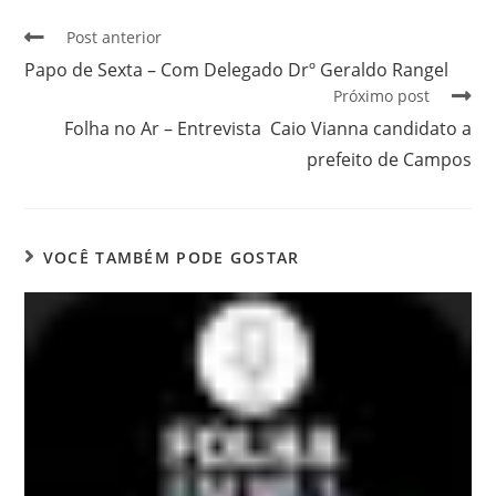
Post anterior
Papo de Sexta – Com Delegado Drº Geraldo Rangel
Próximo post
Folha no Ar – Entrevista Caio Vianna candidato a
prefeito de Campos
VOCÊ TAMBÉM PODE GOSTAR