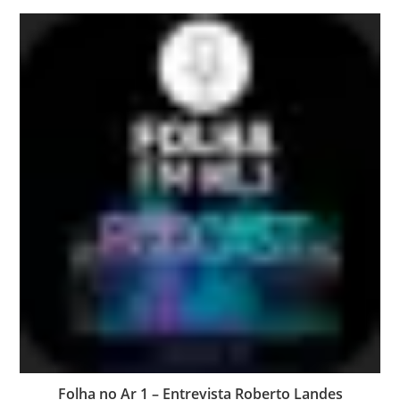
Folha no Ar 1 – Entrevista Roberto Landes