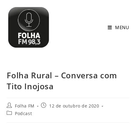
MENU
Folha Rural – Conversa com
Tito Inojosa
Folha FM
12 de outubro de 2020
Podcast