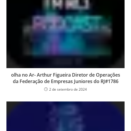
olha no Ar- Arthur Figueira Diretor de Operações
da Federação de Empresas Juniores do RJ#1786
2 de setembro de 2024