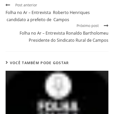
Post anterior
Folha no Ar – Entrevista Roberto Henriques
candidato a prefeito de Campos
Próximo post
Folha no Ar – Entrevista Ronaldo Bartholomeu
Presidente do Sindicato Rural de Campos
VOCÊ TAMBÉM PODE GOSTAR