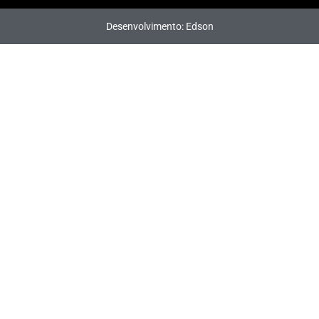
Desenvolvimento: Edson