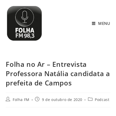
MENU
Folha no Ar – Entrevista
Professora Natália candidata a
prefeita de Campos
Folha FM
9 de outubro de 2020
Podcast