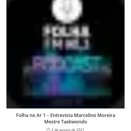
Folha no Ar 1 – Entrevista Marcelino Moreira
Mestre Taekwondo
2 de agosto de 2021