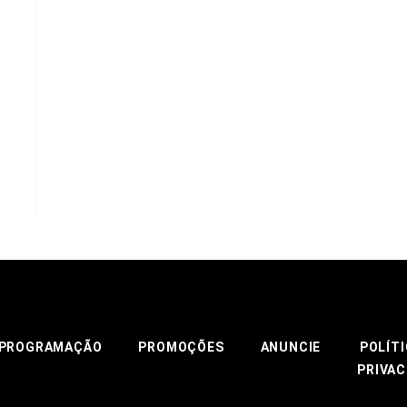
PROGRAMAÇÃO
PROMOÇÕES
ANUNCIE
POLÍTI
PRIVAC