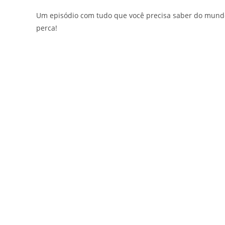
Um episódio com tudo que você precisa saber do mundo 
perca!