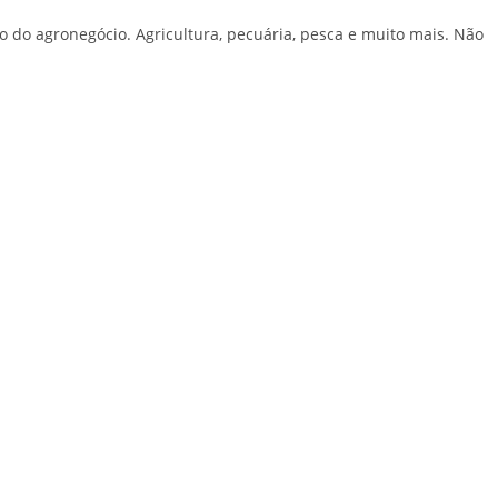
do agronegócio. Agricultura, pecuária, pesca e muito mais. Não