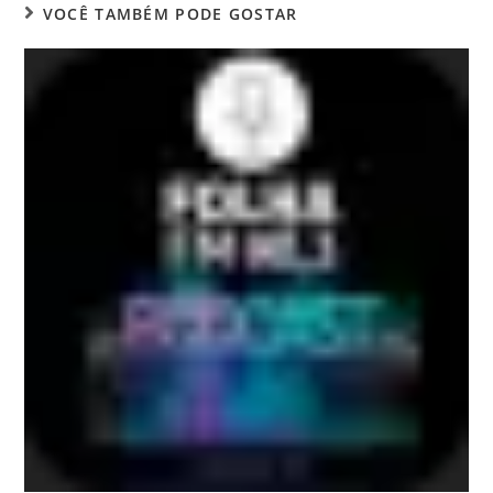
VOCÊ TAMBÉM PODE GOSTAR