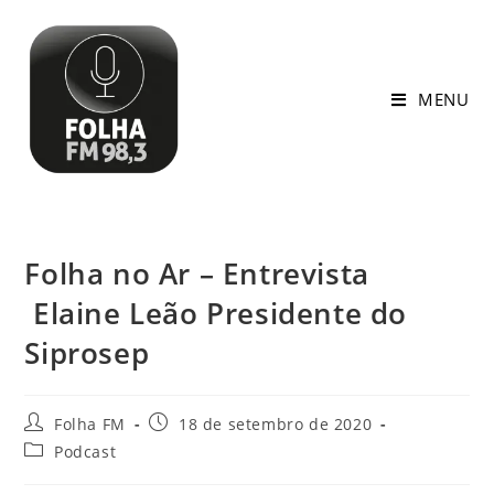
MENU
Folha no Ar – Entrevista
Elaine Leão Presidente do
Siprosep
Folha FM
18 de setembro de 2020
Podcast