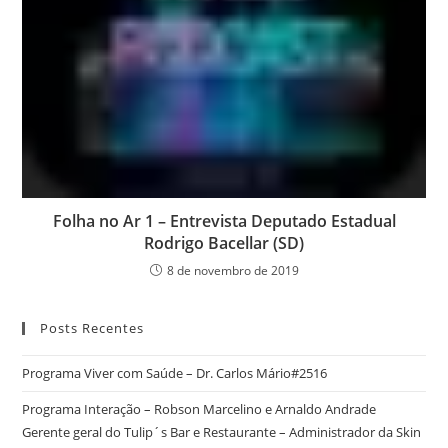
Folha no Ar 1 – Entrevista Deputado Estadual
Rodrigo Bacellar (SD)
8 de novembro de 2019
Posts Recentes
Programa Viver com Saúde – Dr. Carlos Mário#2516
Programa Interação – Robson Marcelino e Arnaldo Andrade
Gerente geral do Tulip´s Bar e Restaurante – Administrador da Skin