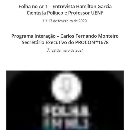
Folha no Ar 1 – Entrevista Hamilton Garcia
Cientista Político e Professor UENF
13 de fevereiro de 2020
Programa Interação – Carlos Fernando Monteiro
Secretário Executivo do PROCON#1678
28 de maio de 2024