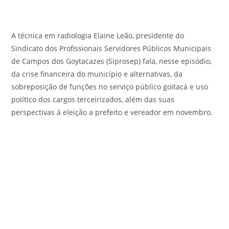
A técnica em radiologia Elaine Leão, presidente do
Sindicato dos Profissionais Servidores Públicos Municipais
de Campos dos Goytacazes (Siprosep) fala, nesse episódio,
da crise financeira do município e alternativas, da
sobreposição de funções no serviço público goitacá e uso
político dos cargos terceirizados, além das suas
perspectivas à eleição a prefeito e vereador em novembro.