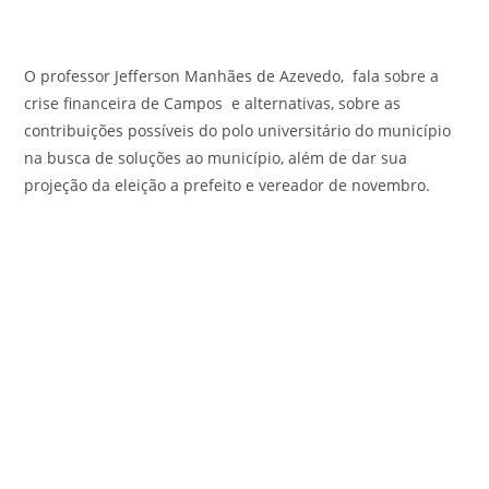
O professor Jefferson Manhães de Azevedo, fala sobre a
crise financeira de Campos e alternativas, sobre as
contribuições possíveis do polo universitário do município
na busca de soluções ao município, além de dar sua
projeção da eleição a prefeito e vereador de novembro.