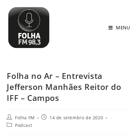
MENU
Folha no Ar – Entrevista
Jefferson Manhães Reitor do
IFF – Campos
Folha FM
14 de setembro de 2020
Podcast