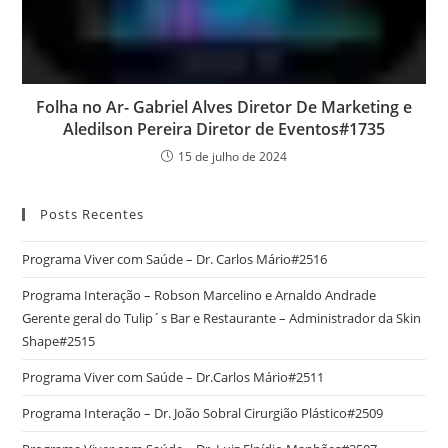
Folha no Ar- Gabriel Alves Diretor De Marketing e
Aledilson Pereira Diretor de Eventos#1735
15 de julho de 2024
Posts Recentes
Programa Viver com Saúde – Dr. Carlos Mário#2516
Programa Interação – Robson Marcelino e Arnaldo Andrade
Gerente geral do Tulip´s Bar e Restaurante – Administrador da Skin
Shape#2515
Programa Viver com Saúde – Dr.Carlos Mário#2511
Programa Interação – Dr. João Sobral Cirurgião Plástico#2509