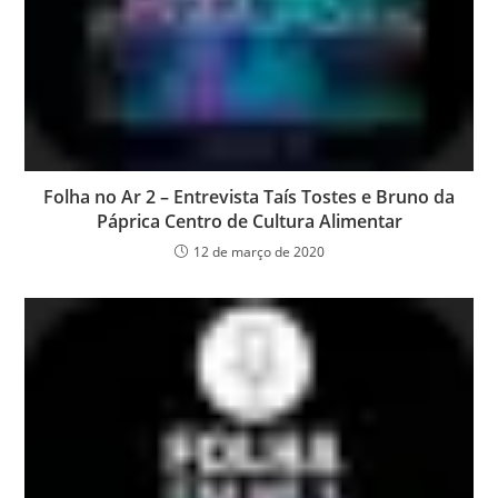
Folha no Ar 2 – Entrevista Taís Tostes e Bruno da
Páprica Centro de Cultura Alimentar
12 de março de 2020