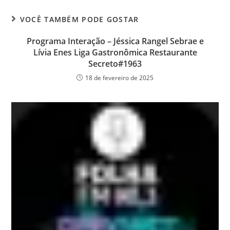
VOCÊ TAMBÉM PODE GOSTAR
Programa Interação – Jéssica Rangel Sebrae e
Lívia Enes Liga Gastronômica Restaurante
Secreto#1963
18 de fevereiro de 2025