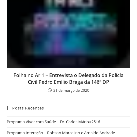
Folha no Ar 1 – Entrevista o Delegado da Polícia
Civil Pedro Emílio Braga da 146º DP
31 de março de 2020
Posts Recentes
Programa Viver com Saúde – Dr. Carlos Mário#2516
Programa Interação – Robson Marcelino e Arnaldo Andrade