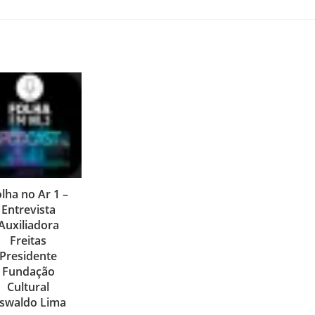
lha no Ar 1 –
Entrevista
Auxiliadora
Freitas
Presidente
Fundação
Cultural
swaldo Lima