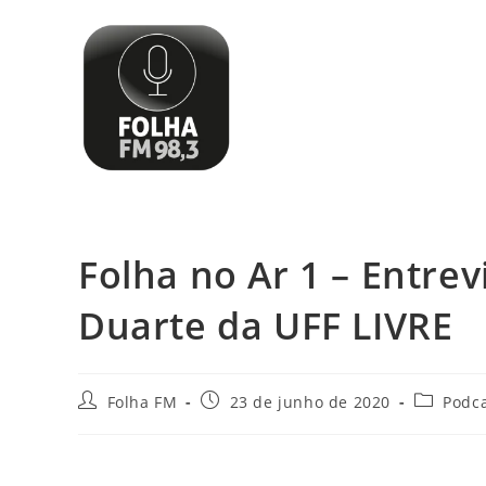
Folha no Ar 1 – Entrev
Duarte da UFF LIVRE
Folha FM
23 de junho de 2020
Podc