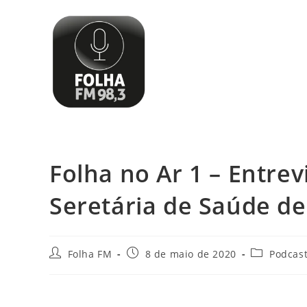
Folha no Ar 1 – Entrev
Seretária de Saúde de
Folha FM
8 de maio de 2020
Podcas