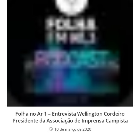
Folha no Ar 1 – Entrevista Wellington Cordeiro
Presidente da Associação de Imprensa Campista
10 de março de 2020