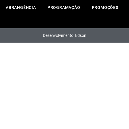
ABRANGÊNCIA
PROGRAMAÇÃO
PROMOÇÕES
Desenvolvimento: Edson