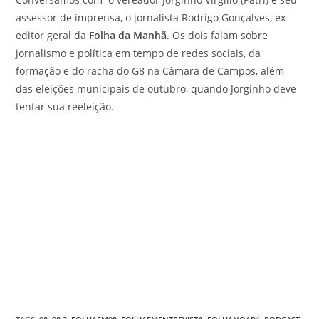
assessor de imprensa, o jornalista Rodrigo Gonçalves, ex-
editor geral da
Folha da Manhã
. Os dois falam sobre
jornalismo e política em tempo de redes sociais, da
formação e do racha do G8 na Câmara de Campos, além
das eleições municipais de outubro, quando Jorginho deve
tentar sua reeleição.