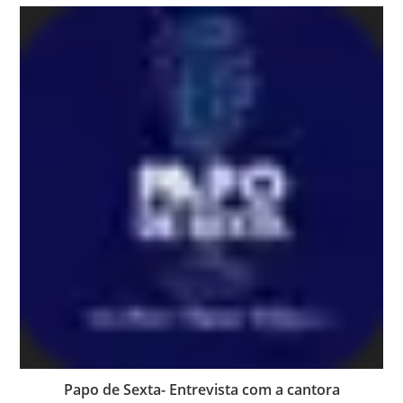
Papo de Sexta- Entrevista com a cantora