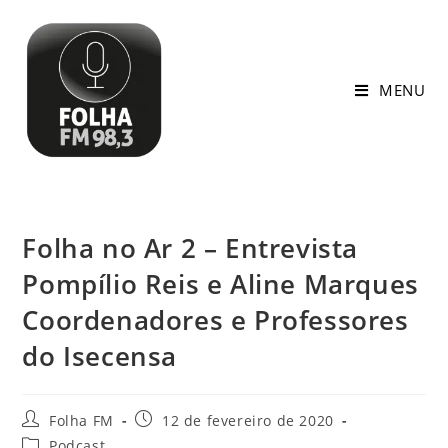
MENU
Folha no Ar 2 – Entrevista
Pompílio Reis e Aline Marques
Coordenadores e Professores
do Isecensa
Folha FM
12 de fevereiro de 2020
Podcast