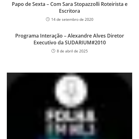
Papo de Sexta – Com Sara Stopazzolli Roteirista e
Escritora
14 de setembro de 2020
Programa Interação – Alexandre Alves Diretor
Executivo da SUDARIUM#2010
8 de abril de 2025