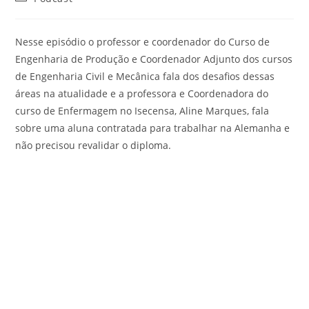
Nesse episódio o professor e coordenador do Curso de
Engenharia de Produção e Coordenador Adjunto dos cursos
de Engenharia Civil e Mecânica fala dos desafios dessas
áreas na atualidade e a professora e Coordenadora do
curso de Enfermagem no Isecensa, Aline Marques, fala
sobre uma aluna contratada para trabalhar na Alemanha e
não precisou revalidar o diploma.