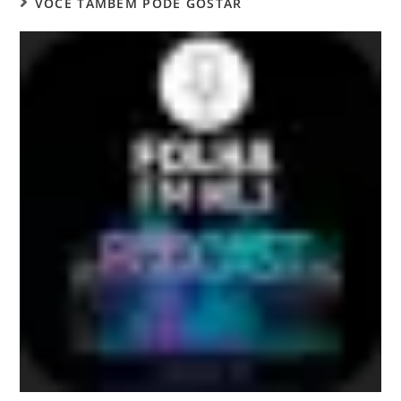
VOCÊ TAMBÉM PODE GOSTAR