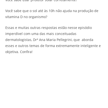
Você sabe que o sol até às 10h não ajuda na produção de
vitamina D no organismo?
Essas e muitas outras respostas estão nesse episódio
imperdível com uma das mais conceituadas
dermatologistas, Drª Ana Maria Pellegrini, que aborda
esses e outros temas de forma extremamente inteligente e
objetiva. Confira!