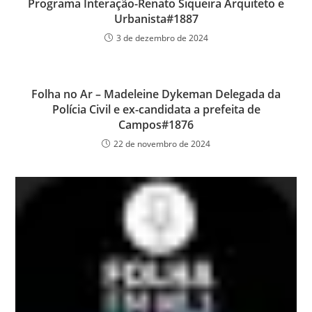
Programa Interação-Renato Siqueira Arquiteto e
Urbanista#1887
3 de dezembro de 2024
Folha no Ar – Madeleine Dykeman Delegada da
Polícia Civil e ex-candidata a prefeita de
Campos#1876
22 de novembro de 2024