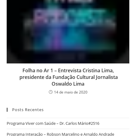
Folha no Ar 1 – Entrevista Cristina Lima,
presidente da Fundação Cultural Jornalista
Oswaldo Lima
14 de maio de 2020
Posts Recentes
Programa Viver com Saúde – Dr. Carlos Mário#2516
Programa Interação – Robson Marcelino e Arnaldo Andrade