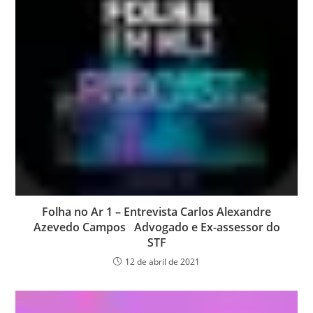
Folha no Ar 1 – Entrevista Carlos Alexandre
Azevedo Campos Advogado e Ex-assessor do
STF
12 de abril de 2021