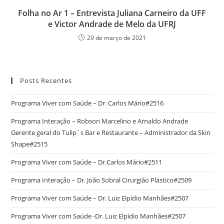
Folha no Ar 1 – Entrevista Juliana Carneiro da UFF
e Victor Andrade de Melo da UFRJ
29 de março de 2021
Posts Recentes
Programa Viver com Saúde – Dr. Carlos Mário#2516
Programa Interação – Robson Marcelino e Arnaldo Andrade
Gerente geral do Tulip´s Bar e Restaurante – Administrador da Skin
Shape#2515
Programa Viver com Saúde – Dr.Carlos Mário#2511
Programa Interação – Dr. João Sobral Cirurgião Plástico#2509
Programa Viver com Saúde – Dr. Luiz Elpídio Manhães#2507
Programa Viver com Saúde -Dr. Luiz Elpídio Manhães#2507