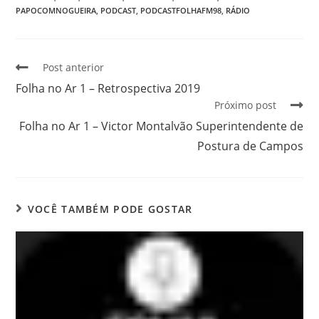
PAPOCOMNOGUEIRA
,
PODCAST
,
PODCASTFOLHAFM98
,
RÁDIO
Post anterior
Folha no Ar 1 – Retrospectiva 2019
Próximo post
Folha no Ar 1 – Victor Montalvão Superintendente de
Postura de Campos
VOCÊ TAMBÉM PODE GOSTAR