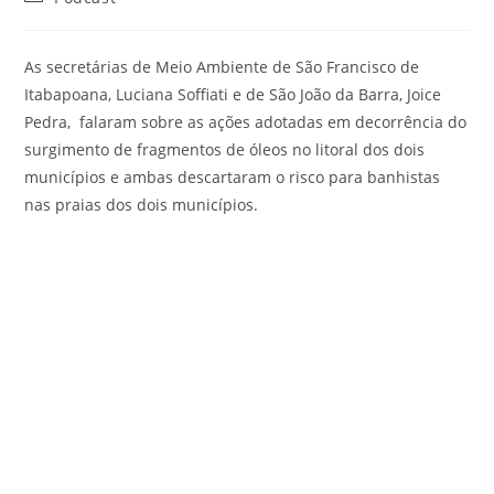
As secretárias de Meio Ambiente de São Francisco de
Itabapoana, Luciana Soffiati e de São João da Barra, Joice
Pedra, falaram sobre as ações adotadas em decorrência do
surgimento de fragmentos de óleos no litoral dos dois
municípios e ambas descartaram o risco para banhistas
nas praias dos dois municípios.