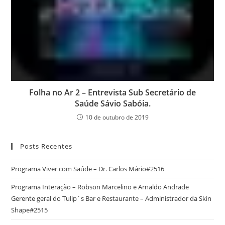
Folha no Ar 2 – Entrevista Sub Secretário de
Saúde Sávio Sabóia.
10 de outubro de 2019
Posts Recentes
Programa Viver com Saúde – Dr. Carlos Mário#2516
Programa Interação – Robson Marcelino e Arnaldo Andrade
Gerente geral do Tulip´s Bar e Restaurante – Administrador da Skin
Shape#2515