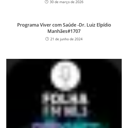
30 de março de 2026
Programa Viver com Saúde -Dr. Luiz Elpídio
Manhães#1707
21 de junho de 2024