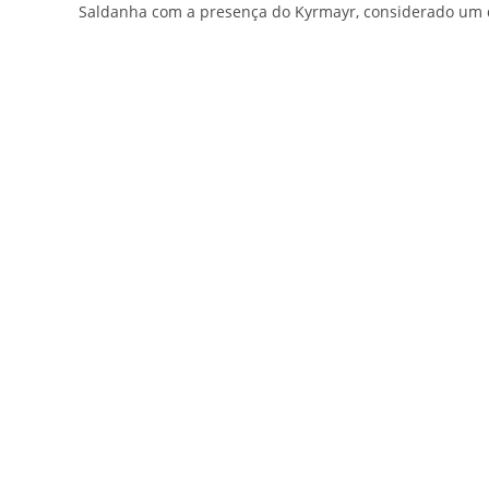
Saldanha com a presença do Kyrmayr, considerado um do