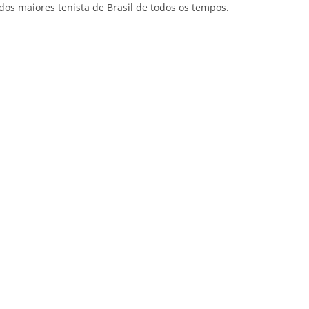
s maiores tenista de Brasil de todos os tempos.