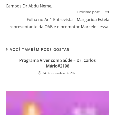
Campos Dr Abdu Neme,
Próximo post
Folha no Ar 1 Entrevista – Margarida Estela
representante da OAB e o promotor Marcelo Lessa.
VOCÊ TAMBÉM PODE GOSTAR
Programa Viver com Saúde – Dr. Carlos
Mário#2198
24 de setembro de 2025