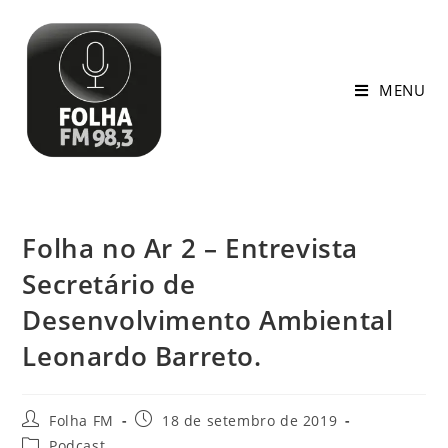
MENU
Folha no Ar 2 – Entrevista
Secretário de
Desenvolvimento Ambiental
Leonardo Barreto.
Folha FM
18 de setembro de 2019
Podcast