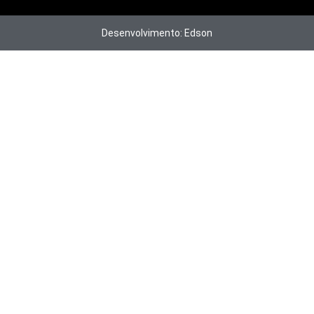
Desenvolvimento: Edson