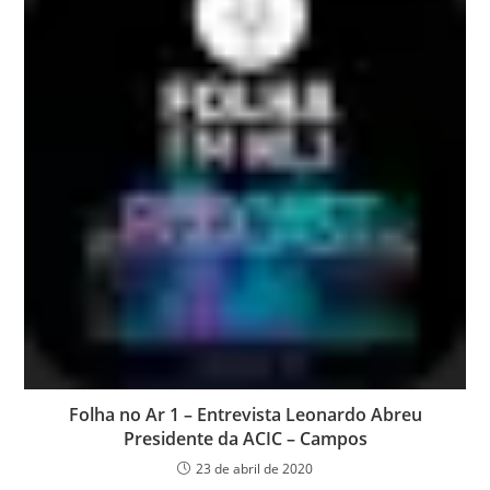
Folha no Ar 1 – Entrevista Leonardo Abreu
Presidente da ACIC – Campos
23 de abril de 2020