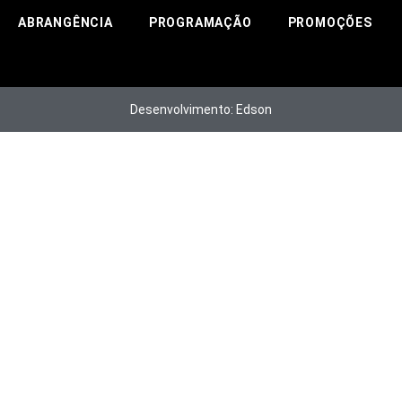
ABRANGÊNCIA
PROGRAMAÇÃO
PROMOÇÕES
Desenvolvimento: Edson