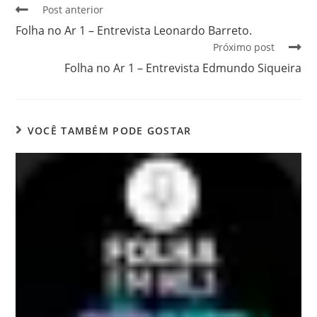
Post anterior
Folha no Ar 1 – Entrevista Leonardo Barreto.
Próximo post
Folha no Ar 1 – Entrevista Edmundo Siqueira
VOCÊ TAMBÉM PODE GOSTAR