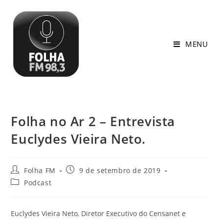
MENU
Folha no Ar 2 – Entrevista
Euclydes Vieira Neto.
Folha FM
9 de setembro de 2019
Podcast
Euclydes Vieira Neto, Diretor Executivo do Censanet e